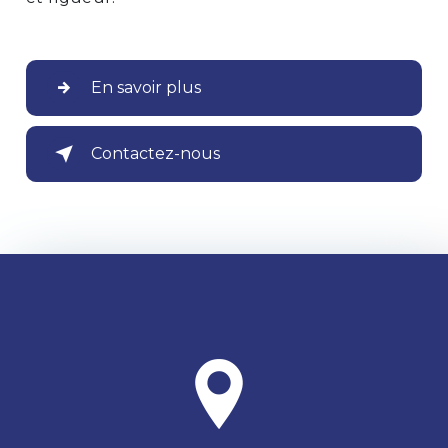
En savoir plus
Contactez-nous