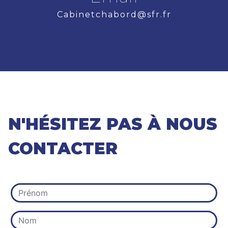
cabinetchabord@sfr.fr
N'HÉSITEZ PAS À NOUS
CONTACTER