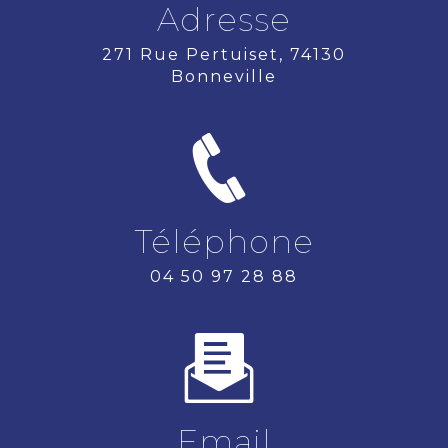
Adresse
271 Rue Pertuiset, 74130
Bonneville
Téléphone
04 50 97 28 88
Email