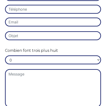
Combien font trois plus huit