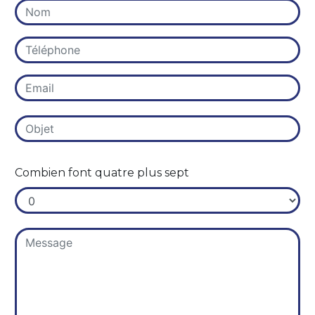
Combien font quatre plus sept