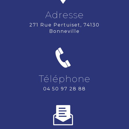
Adresse
271 Rue Pertuiset, 74130
Bonneville
Téléphone
04 50 97 28 88