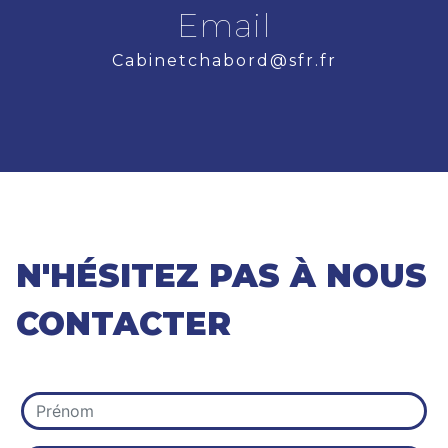
Email
cabinetchabord@sfr.fr
N'HÉSITEZ PAS À NOUS
CONTACTER