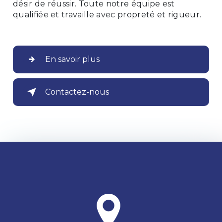
désir de réussir. Toute notre équipe est
qualifiée et travaille avec propreté et rigueur.
En savoir plus
Contactez-nous