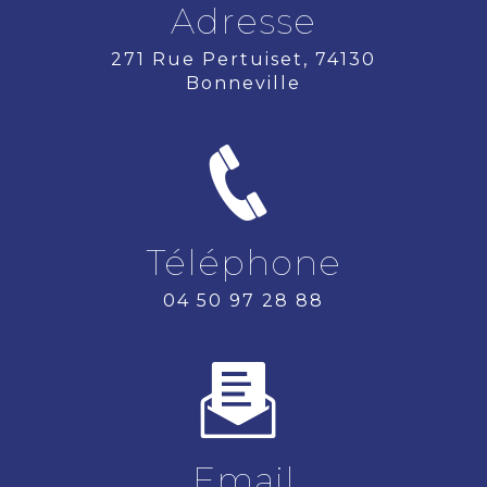
Adresse
271 Rue Pertuiset, 74130
Bonneville
Téléphone
04 50 97 28 88
Email