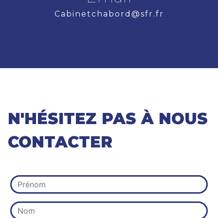
cabinetchabord@sfr.fr
N'HÉSITEZ PAS À NOUS
CONTACTER