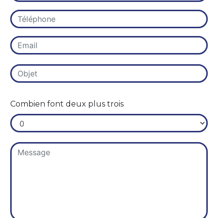
Combien font deux plus trois