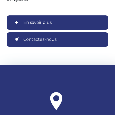
En savoir plus
Contactez-nous