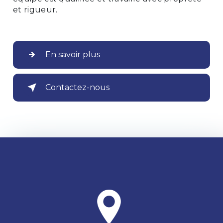
et rigueur.
En savoir plus
Contactez-nous