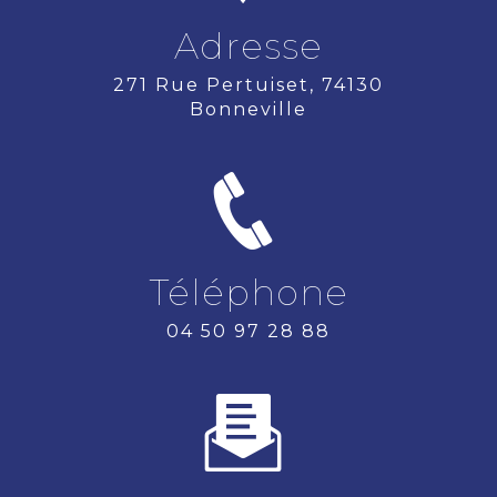
Adresse
271 Rue Pertuiset, 74130
Bonneville
Téléphone
04 50 97 28 88