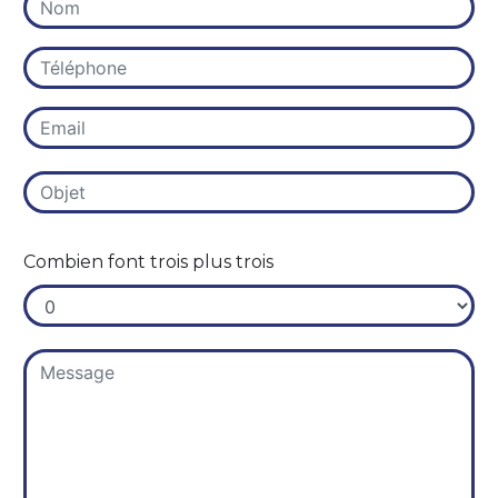
Combien font trois plus trois