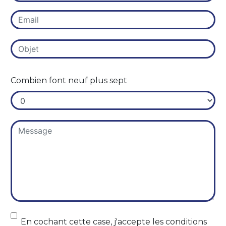
Combien font neuf plus sept
En cochant cette case, j'accepte les conditions