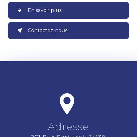
En savoir plus
Contactez-nous
Adresse