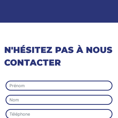
N'HÉSITEZ PAS À NOUS
CONTACTER