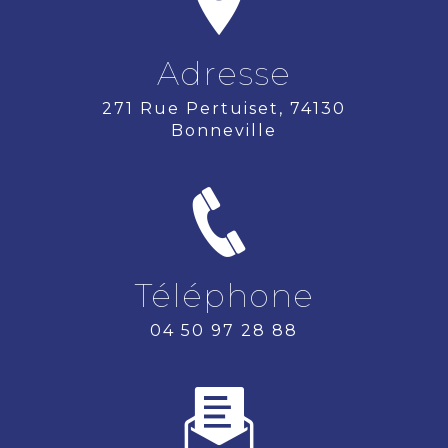
Adresse
271 Rue Pertuiset, 74130
Bonneville
Téléphone
04 50 97 28 88