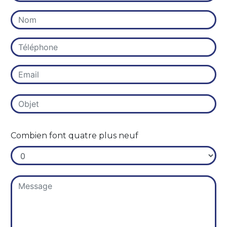
Combien font quatre plus neuf