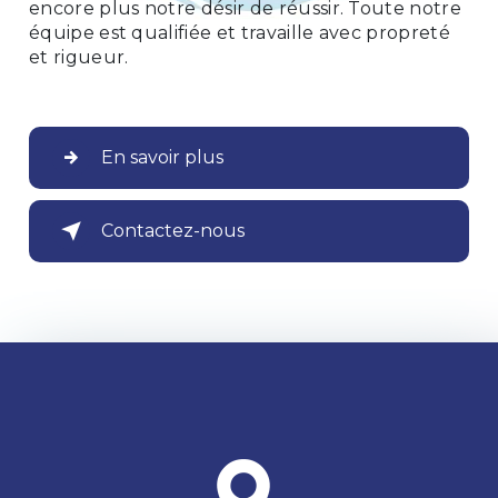
encore plus notre désir de réussir. Toute notre
équipe est qualifiée et travaille avec propreté
et rigueur.
En savoir plus
Contactez-nous