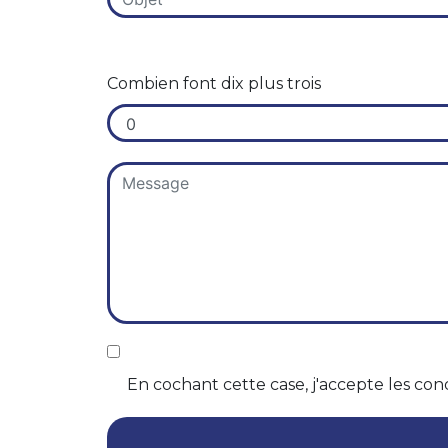
Combien font dix plus trois
En cochant cette case, j'accepte les cond