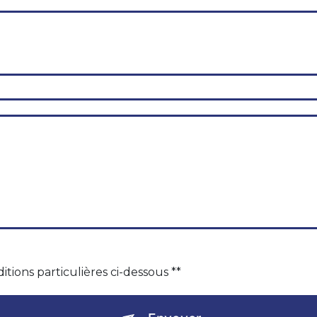
itions particulières ci-dessous **