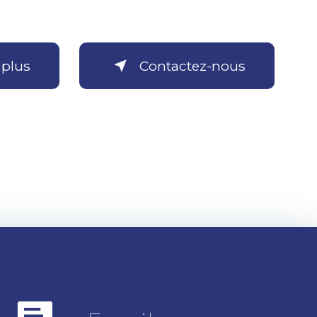
 plus
Contactez-nous