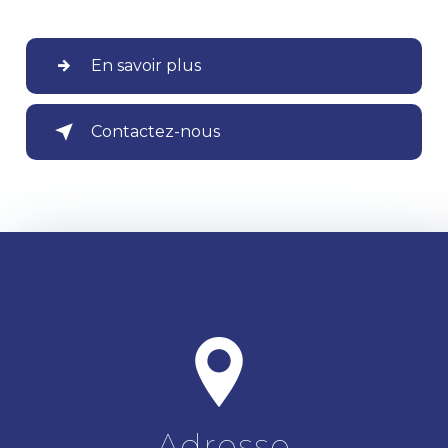
En savoir plus
Contactez-nous
Adresse