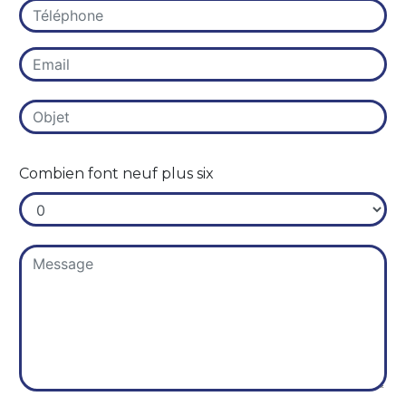
Combien font neuf plus six