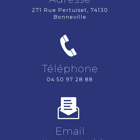
271 Rue Pertuiset, 74130
Bonneville
Téléphone
04 50 97 28 88
Email