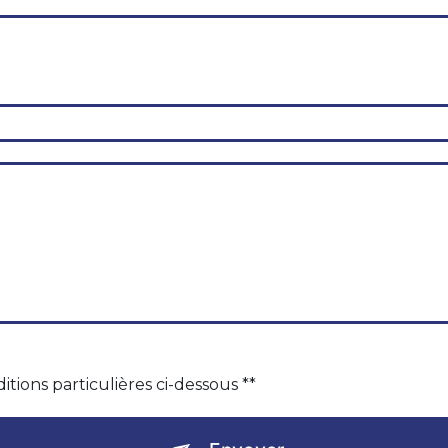
itions particulières ci-dessous **