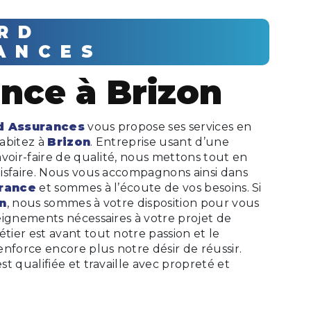
ANCES
ance à Brizon
d Assurances
vous propose ses services en
habitez à
Brizon
. Entreprise usant d’une
voir-faire de qualité, nous mettons tout en
isfaire. Nous vous accompagnons ainsi dans
rance
et sommes à l’écoute de vos besoins. Si
n
, nous sommes à votre disposition pour vous
eignements nécessaires à votre projet de
étier est avant tout notre passion et le
nforce encore plus notre désir de réussir.
t qualifiée et travaille avec propreté et