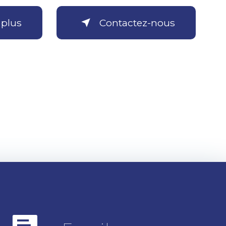
 plus
Contactez-nous