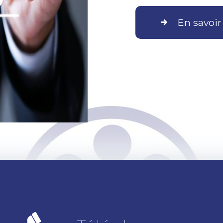
En savoir