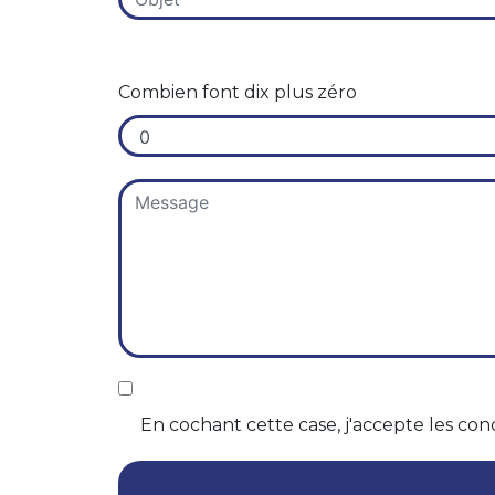
Combien font dix plus zéro
En cochant cette case, j'accepte les cond