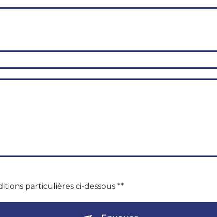
itions particulières ci-dessous **