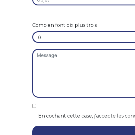
Combien font dix plus trois
En cochant cette case, j'accepte les cond