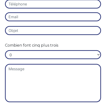
Combien font cinq plus trois