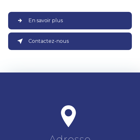
En savoir plus
Contactez-nous
Adresse