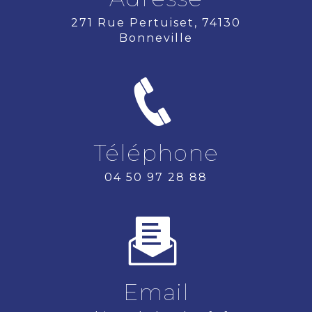
271 Rue Pertuiset, 74130
Bonneville
Téléphone
04 50 97 28 88
Email