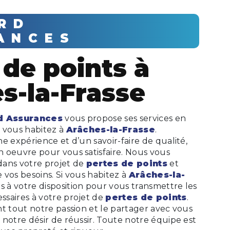
ANCES
s-la-Frasse
d Assurances
vous propose ses services en
si vous habitez à
Arâches-la-Frasse
.
e expérience et d’un savoir-faire de qualité,
 oeuvre pour vous satisfaire. Nous vous
dans votre projet de
pertes de points
et
vos besoins. Si vous habitez à
Arâches-la-
 à votre disposition pour vous transmettre les
saires à votre projet de
pertes de points
.
t tout notre passion et le partager avec vous
notre désir de réussir. Toute notre équipe est