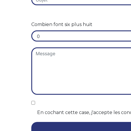
Combien font six plus huit
En cochant cette case, j'accepte les cond