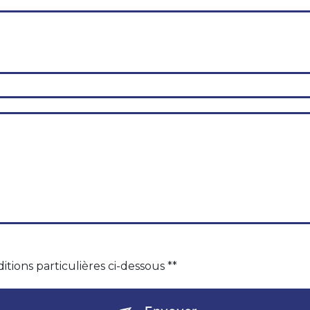
itions particulières ci-dessous **