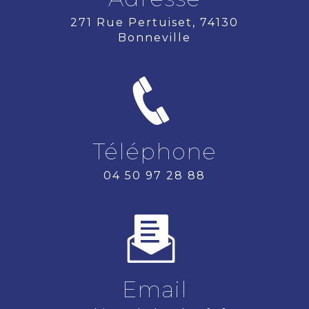
271 Rue Pertuiset, 74130
Bonneville
Téléphone
04 50 97 28 88
Email