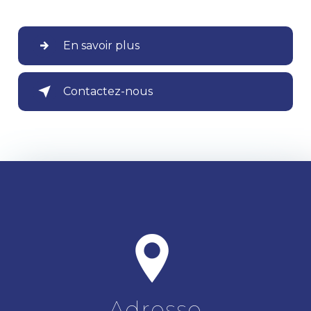
En savoir plus
Contactez-nous
Adresse