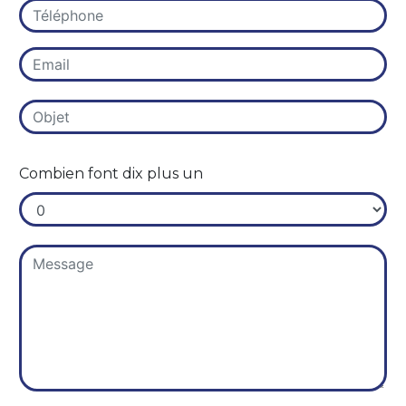
Combien font dix plus un