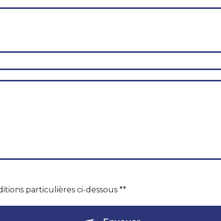
itions particulières ci-dessous **