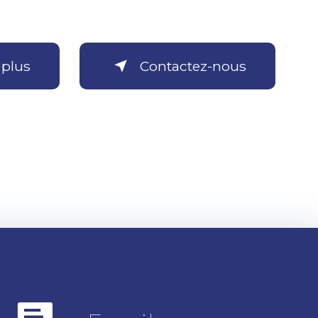
 plus
Contactez-nous