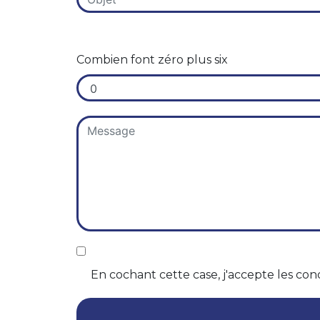
Combien font zéro plus six
En cochant cette case, j'accepte les cond