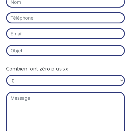
Combien font zéro plus six