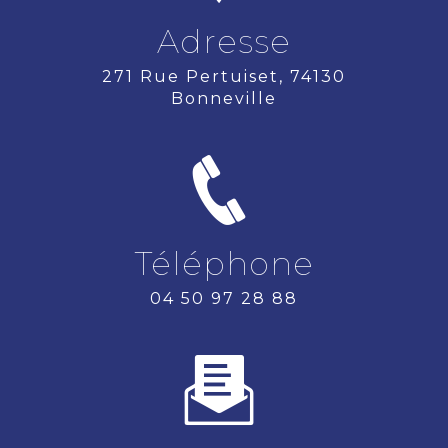
Adresse
271 Rue Pertuiset, 74130
Bonneville
Téléphone
04 50 97 28 88