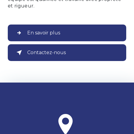
et rigueur.
En savoir plus
Contactez-nous