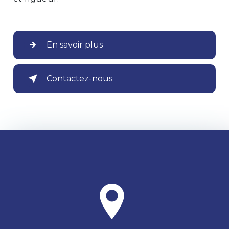
En savoir plus
Contactez-nous