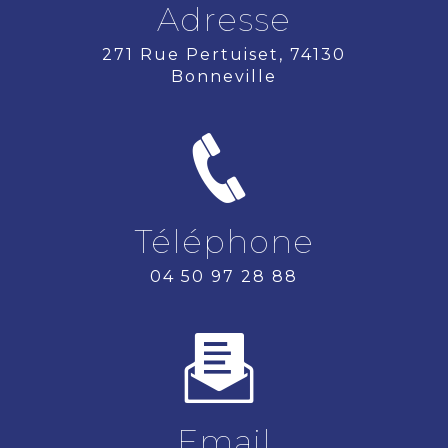
Adresse
271 Rue Pertuiset, 74130
Bonneville
Téléphone
04 50 97 28 88
Email