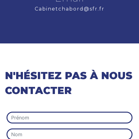
cabinetchabord@sfr.fr
N'HÉSITEZ PAS À NOUS
CONTACTER