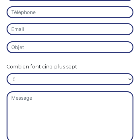
Combien font cinq plus sept