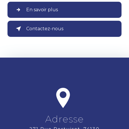
En savoir plus
Contactez-nous
Adresse