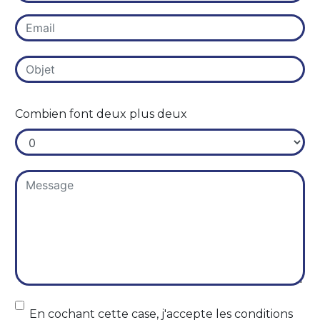
Combien font deux plus deux
En cochant cette case, j'accepte les conditions