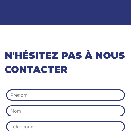
N'HÉSITEZ PAS À NOUS
CONTACTER